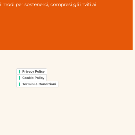
ui modi per sostenerci, compresi gli inviti ai
Privacy Policy
Cookie Policy
Termini e Condizioni