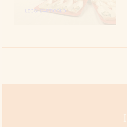
LEGGI L’ARTICOLO