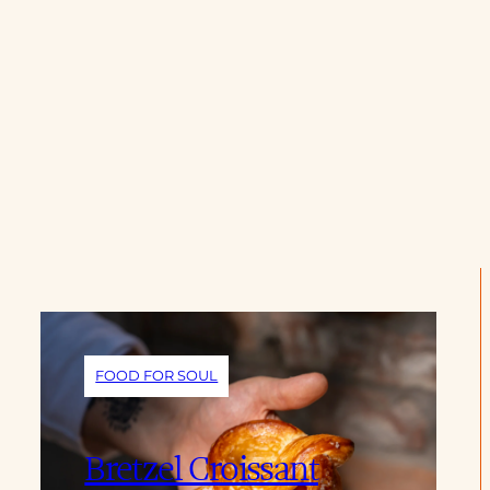
FOOD FOR SOUL
Bretzel Croissant